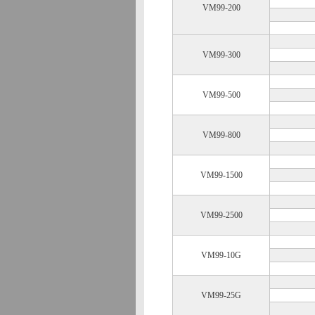
VM99-200
VM99-300
VM99-500
VM99-800
VM99-1500
VM99-2500
VM99-10G
VM99-25G