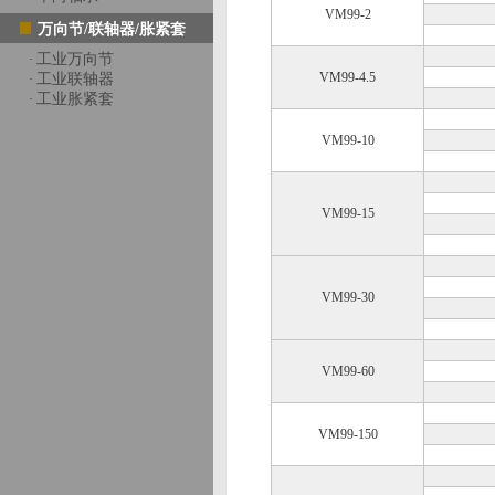
VM99-2
万向节/联轴器/胀紧套
工业万向节
·
VM99-4.5
工业联轴器
·
工业胀紧套
·
VM99-10
VM99-15
VM99-30
VM99-60
VM99-150